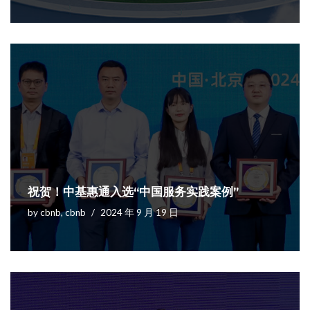
祝贺！中基惠通入选“中国服务实践案例”
by
cbnb, cbnb
2024 年 9 月 19 日