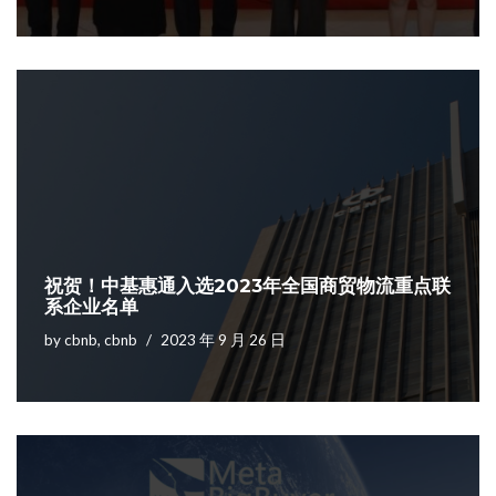
祝贺！中基惠通入选2023年全国商贸物流重点联
系企业名单
by
cbnb, cbnb
2023 年 9 月 26 日