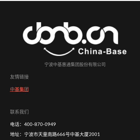
宁波中基惠通集团股份有限公司
友情链接
中基集团
联系我们
电话：400-870-0949
地址：宁波市天童南路666号中基大厦2001