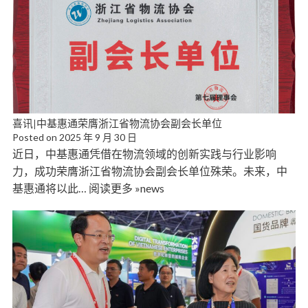
喜讯|中基惠通荣膺浙江省物流协会副会长单位
Posted on
2025 年 9 月 30 日
近日，中基惠通凭借在物流领域的创新实践与行业影响
力，成功荣膺浙江省物流协会副会长单位殊荣。未来，中
基惠通将以此… 阅读更多 »news