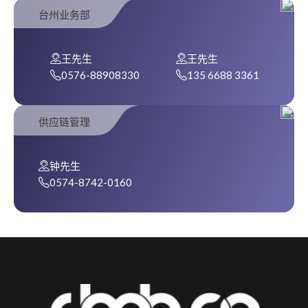
台州业务部
王先生
王先生
0576-88908330
135 6688 3361
供应链管理
钟先生
0574-8742-0160