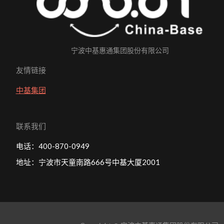
宁波中基惠通集团股份有限公司
友情链接
中基集团
联系我们
电话：400-870-0949
地址：宁波市天童南路666号中基大厦2001