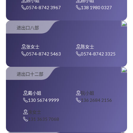
顾小姐
顾小姐
0574-8742 3967
138 1980 0327
进出口八部
张女士
陈女士
0574-8742 5463
0574-8742 3325
进出口十二部
戴小姐
阮小姐
130 5674 9999
136 2684 2156
余女士
131 3635 7068