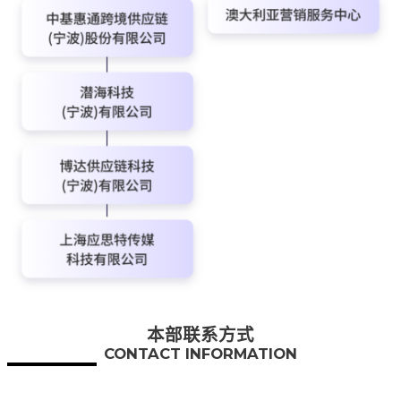
本部联系方式
CONTACT INFORMATION