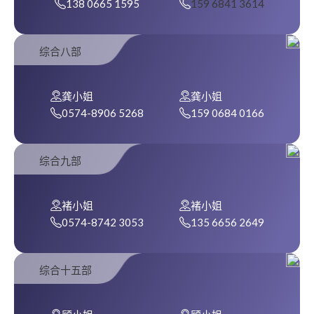
138 0665 1595
159 6841 3614
综合八部
龚小姐
龚小姐
0574-8906 5268
159 0684 0166
综合九部
褚小姐
褚小姐
0574-8742 3053
135 6656 2649
综合十五部