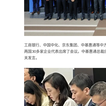
工商银行、中国中化、京东集团、中基惠通等中
两国30多家企业代表出席了会议。中基惠通总裁
关发言。