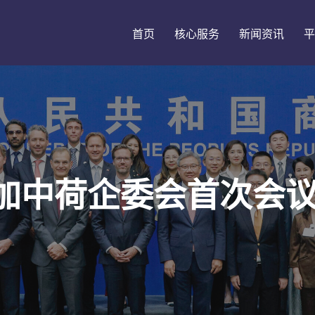
首页
核心服务
新闻资讯
平
加中荷企委会首次会