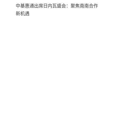
中基惠通出席日内瓦盛会：聚焦南南合作
新机遇