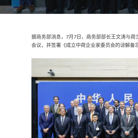
据商务部消息，7月7日，商务部部长王文涛与荷
会议，并签署《成立中荷企业家委员会的谅解备