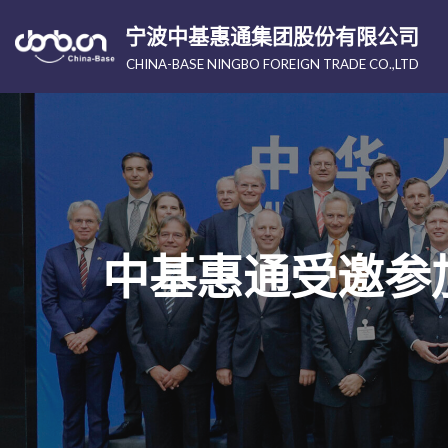
宁波中基惠通集团股份有限公司
跳
CHINA-BASE NINGBO FOREIGN TRADE CO.,LTD
至
正
文
中基惠通受邀参