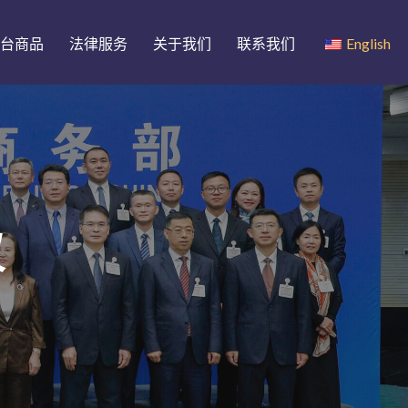
台商品
法律服务
关于我们
联系我们
English
议