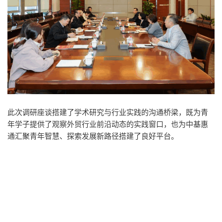
此次调研座谈搭建了学术研究与行业实践的沟通桥梁，既为青
年学子提供了观察外贸行业前沿动态的实践窗口，也为中基惠
通汇聚青年智慧、探索发展新路径搭建了良好平台。