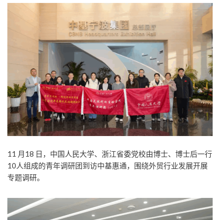
11 月18 日，中国人民大学、浙江省委党校由博士、博士后一行
10人组成的青年调研团到访中基惠通，围绕外贸行业发展开展
专题调研。