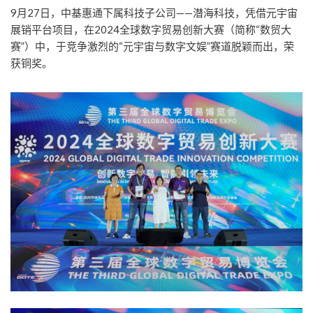
9月27日，中基惠通下属科技子公司——潜海科技，凭借元宇宙
展销平台项目，在2024全球数字贸易创新大赛（简称“数贸大
赛”）中，于竞争激烈的“元宇宙与数字文娱”赛道脱颖而出，荣
获铜奖。