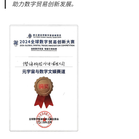
助力数字贸易创新发展。