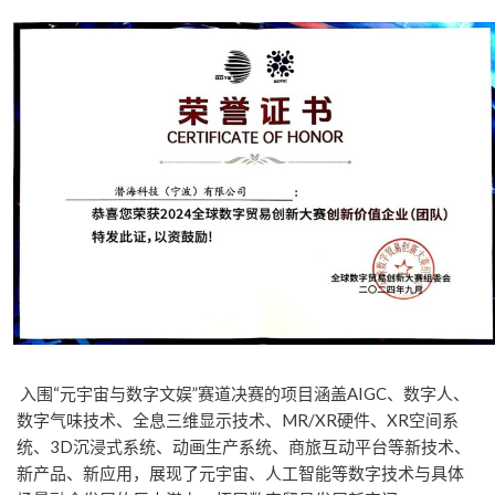
入围“元宇宙与数字文娱”赛道决赛的项目涵盖AIGC、数字人、
数字气味技术、全息三维显示技术、MR/XR硬件、XR空间系
统、3D沉浸式系统、动画生产系统、商旅互动平台等新技术、
新产品、新应用，展现了元宇宙、人工智能等数字技术与具体