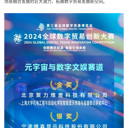
场景融合发展的巨大潜力，拓展数字贸易发展新空间。