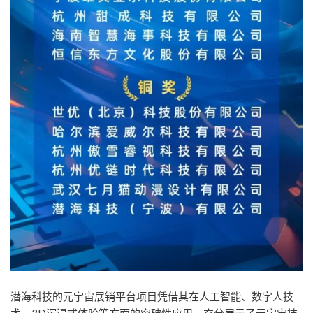
潜海科技的元宇宙展销平台项目凭借其在人工智能、数字人技