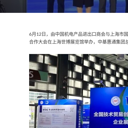
6月12日，由中国机电产品进出口商会与上海市
合作大会在上海世博展览馆举办，中基惠通集团