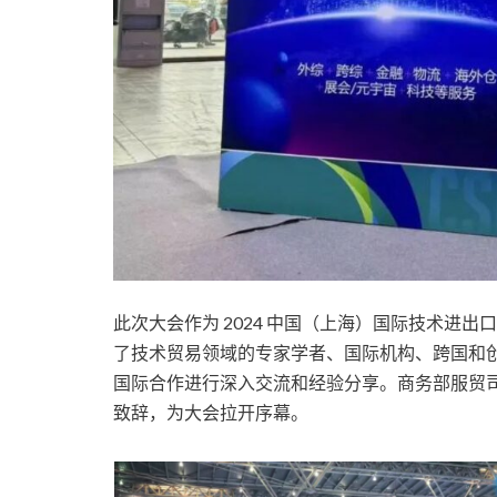
此次大会作为 2024 中国（上海）国际技术进
了技术贸易领域的专家学者、国际机构、跨国和
国际合作进行深入交流和经验分享。商务部服贸
致辞，为大会拉开序幕。