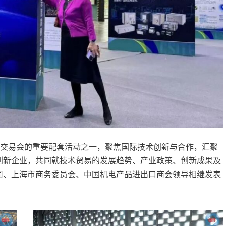
出口交易会的重要配套活动之一，聚焦国际技术创新与合作，汇聚
创新企业，共同就技术贸易的发展趋势、产业政策、创新成果及
司、上海市商务委员会、中国机电产品进出口商会领导相继发表