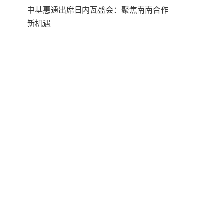
中基惠通出席日内瓦盛会：聚焦南南合作
新机遇