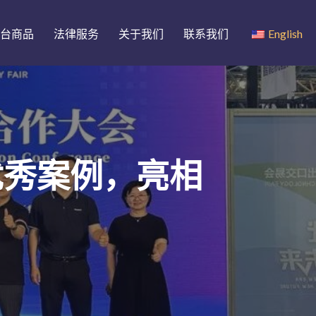
台商品
法律服务
关于我们
联系我们
English
优秀案例，亮相