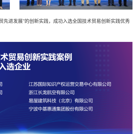
贸先进发展”的创新实践，成功入选全国技术贸易创新实践优秀