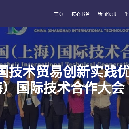
首页
核心服务
新闻资讯
平
国技术贸易创新实践
海）国际技术合作大会