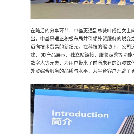
在随后的分享环节，中基惠通副总裁叶成红女士
出，中基惠通正积极布局并引领外贸服务的蜕变
迈向技术贸易的新纪元。在科技的驱动下，公司
建、3D产品展示、独立站链接、服装走秀等功能
数字人等元素，为用户带来了前所未有的沉浸式
外贸综合服务的品质与水平，为平台客户开辟了