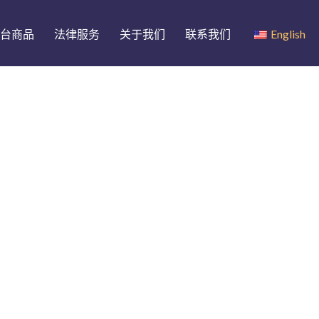
台商品
法律服务
关于我们
联系我们
English