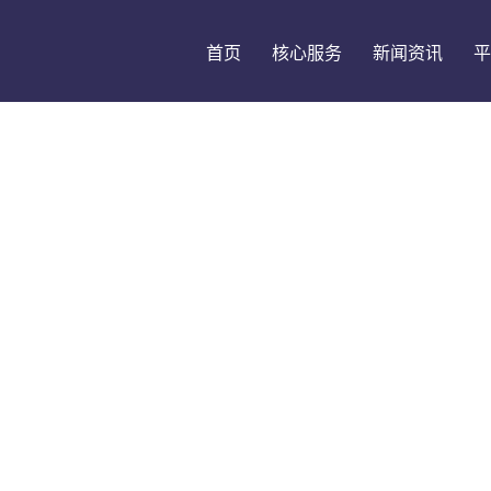
首页
核心服务
新闻资讯
平