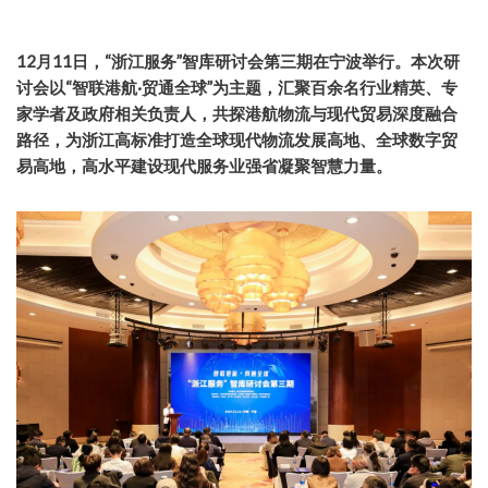
12月11日，“浙江服务”智库研讨会第三期在宁波举行。本次研
讨会以“智联港航·贸通全球”为主题，汇聚百余名行业精英、专
家学者及政府相关负责人，共探港航物流与现代贸易深度融合
路径，为浙江高标准打造全球现代物流发展高地、全球数字贸
易高地，高水平建设现代服务业强省凝聚智慧力量。