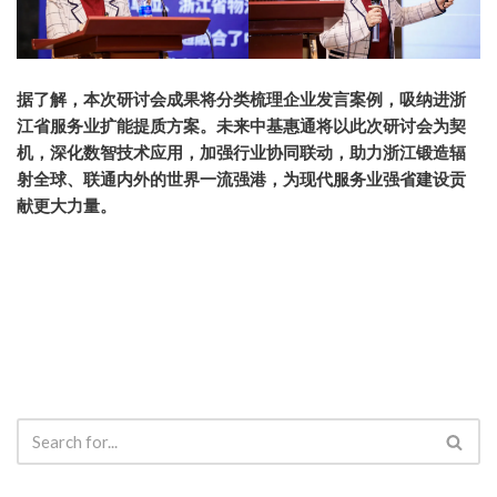
据了解，本次研讨会成果将分类梳理企业发言案例，吸纳进浙
江省服务业扩能提质方案。未来中基惠通将以此次研讨会为契
机，深化数智技术应用，加强行业协同联动，助力浙江锻造辐
射全球、联通内外的世界一流强港，为现代服务业强省建设贡
献更大力量。