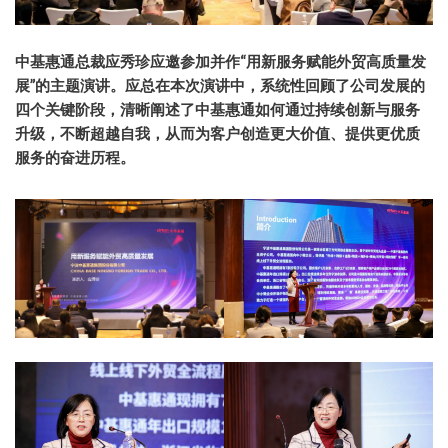
中基惠通总裁应秀珍应邀参加并作“用新服务赋能外贸高质量发
展”的主题演讲。应总在本次演讲中，系统性回顾了公司发展的
四个关键阶段，清晰阐述了中基惠通如何通过持续创新与服务
升级，不断超越自我，从而为客户创造更大价值、提供更优质
服务的奋进历程。