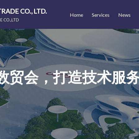
RADE CO., LTD.
Home
Services
News
E CO.,LTD
数贸会，打造技术服