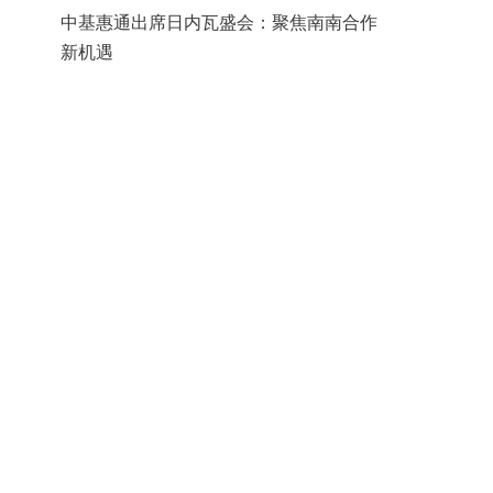
中基惠通出席日内瓦盛会：聚焦南南合作
新机遇