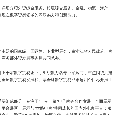
，详细介绍外贸综合服务、跨境综合服务、金融、物流、海外
展现在数字贸易领域的深厚实力和创新能力。
为主题的国家级、国际性、专业型展会，由浙江省人民政府、商
、商务部外贸发展事务局共同承办。
引上千家数字贸易企业，组织数万名专业采购商，重点围绕共建
促全球数字贸易发展和共享全球数字贸易成果这四个目标开展工
要组成部分，专注于”一带一路”电子商务合作发展，全面展示
平台展区，展示与”丝路电商”共同成长的国内外电商平台；服
外企业，涵盖MCN机构、物流仓储、支付服务和技术支持等；