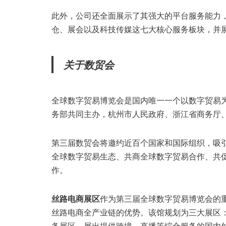
此外，公司还全面展示了其强大的平台服务能力
仓、展会以及科技传媒这七大核心服务板块，并
关于数贸会
全球数字贸易博览会是国内唯一一个以数字贸易
务部共同主办，杭州市人民政府、浙江省商务厅
第三届数贸会将邀约近百个国家和国际组织，吸
全球数字贸易生态、共商全球数字贸易合作、共
作。
丝路电商展区
作为第三届全球数字贸易博览会的重
丝路电商全产业链的优势。该馆规划为三大展区：
务展区，展出提供跨境、直播等综合服务的国内