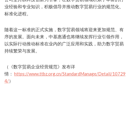
业经验和专业知识，积极倡导并推动数字贸易行业的规范化、
标准化进程。
随着这一标准的正式实施，数字贸易领域将迎来更加规范、有
序的发展。面向未来，中基惠通也将继续发挥行业引领作用，
以实际行动推动标准在业内的广泛应用和实践，助力数字贸易
持续繁荣与发展。
（《数字贸易企业经营规范》发布详
情：
https://www.ttbz.org.cn/StandardManage/Detail/10729
4/
）