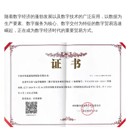
随着数字经济的蓬勃发展以及数字技术的广泛应用，以数据为
生产要素、数字服务为核心、数字交付为特征的数字贸易迅速
崛起，正在成为数字经济时代的重要贸易方式。