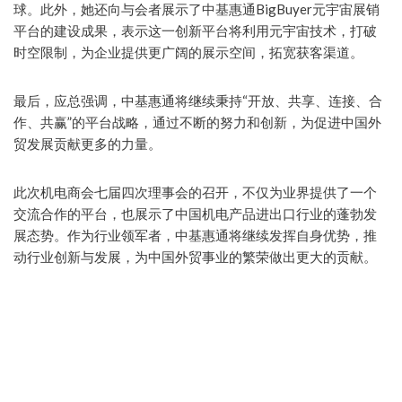
球。此外，她还向与会者展示了中基惠通BigBuyer元宇宙展销
平台的建设成果，表示这一创新平台将利用元宇宙技术，打破
时空限制，为企业提供更广阔的展示空间，拓宽获客渠道。
最后，应总强调，中基惠通将继续秉持“开放、共享、连接、合
作、共赢”的平台战略，通过不断的努力和创新，为促进中国外
贸发展贡献更多的力量。
此次机电商会七届四次理事会的召开，不仅为业界提供了一个
交流合作的平台，也展示了中国机电产品进出口行业的蓬勃发
展态势。作为行业领军者，中基惠通将继续发挥自身优势，推
动行业创新与发展，为中国外贸事业的繁荣做出更大的贡献。