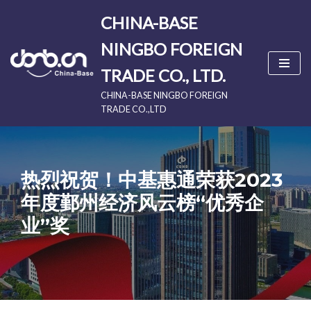
CHINA-BASE
Skip
NINGBO FOREIGN
to
content
TRADE CO., LTD.
CHINA-BASE NINGBO FOREIGN
TRADE CO.,LTD
热烈祝贺！中基惠通荣获2023
年度鄞州经济风云榜“优秀企
业”奖