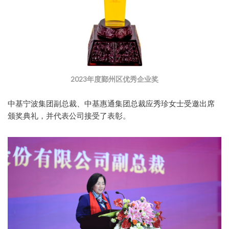
2023年度鄞州区优秀企业奖
中基宁波集团副总裁、中基惠通集团总裁应秀珍女士受邀出席
颁奖典礼，并代表公司接受了表彰。