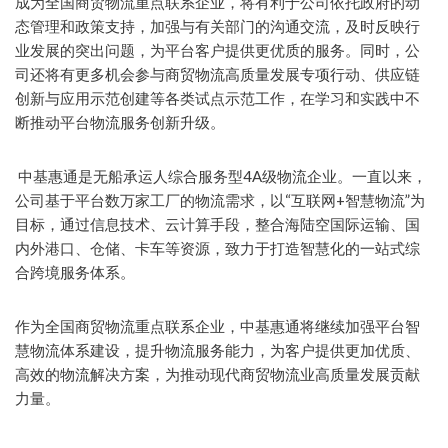
成为全国商贸物流重点联系企业，将有利于公司依托政府的动
态管理和政策支持，加强与有关部门的沟通交流，及时反映行
业发展的突出问题，为平台客户提供更优质的服务。同时，公
司还将有更多机会参与商贸物流高质量发展专项行动、供应链
创新与应用示范创建等各类试点示范工作，在学习和实践中不
断推动平台物流服务创新升级。
中基惠通是无船承运人综合服务型4A级物流企业。一直以来，
公司基于平台数万家工厂的物流需求，以“互联网+智慧物流”为
目标，通过信息技术、云计算手段，整合海陆空国际运输、国
内外港口、仓储、卡车等资源，致力于打造智慧化的一站式综
合跨境服务体系。
作为全国商贸物流重点联系企业，中基惠通将继续加强平台智
慧物流体系建设，提升物流服务能力，为客户提供更加优质、
高效的物流解决方案，为推动现代商贸物流业高质量发展贡献
力量。