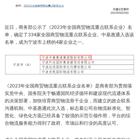
近日，商务部公示了《2023年全国商贸物流重点联系企业》名
单，确定了334家全国商贸物流重点联系企业。中基惠通入选该
名单，成为宁波市上榜的4家企业之一。
《2023年全国商贸物流重点联系企业名单》是商务部为贯彻落
实党中央、国务院关于畅通国民经济循环和建设现代流通体系
的决策部署，加快培育商贸物流骨干企业，而建立的政企联系
沟通机制。中基惠通此次入选，标志着公司在物流标准化、智
慧化、绿色化方面已经具备了较强的示范引领作用，平台的综
合物流服务能力得到了政府、市场以和行业的高度认可。